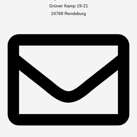
Grüner Kamp 19-21
24768 Rendsburg