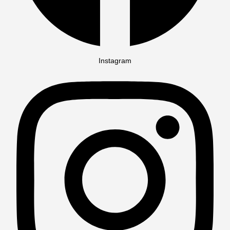
Instagram