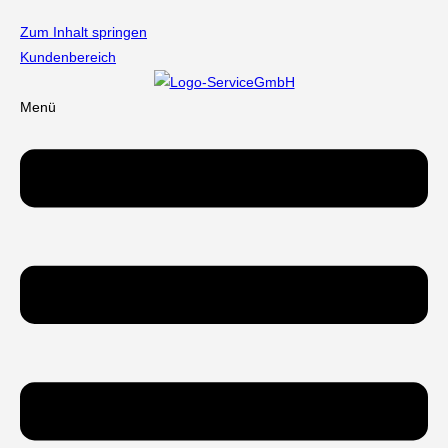
Zum Inhalt springen
Kundenbereich
Menü