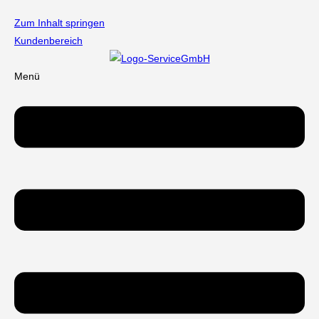
Zum Inhalt springen
Kundenbereich
Menü