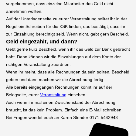
vorgekommen, dass einzelne Mitarbeiter das Geld nicht
annehmen wollten.
Auf der Unterlagenseite zu eurer Veranstaltung solltet ihr in der
Regel ein Schreiben für die KSK finden, das bestätigt, dass ihr
zur Einzahlung berechtigt seid. Wenn nicht, gebt gern Bescheid.
Geld eingezahlt, und dann?
Gebt gerne kurz Bescheid, wenn ihr das Geld zur Bank gebracht
habt. Dann können wir die Einzahlungen auf dem Konto der
richtigen Veranstaltung zuordnen.
Wenn ihr meint, dass alle Rechnungen da sein sollten, Bescheid
geben und dann machen wir die Abrechnung fertig.
Alle bereits eingegangen Rechnungen könnt ihr auf der
Belegseite, eurer
Veranstaltung
einsehen.
Auch wenn ihr mal einen Zwischenstand der Abrechnung
braucht, ist das kein Problem. Einfach eine E-Mail schreiben.
Bei Fragen wendet euch an Karen Stender 0171-5442943.