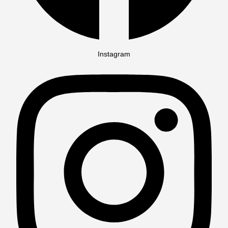
Instagram