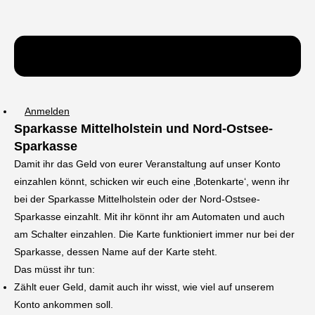
Anmelden
Sparkasse Mittelholstein und Nord-Ostsee-
Sparkasse
Damit ihr das Geld von eurer Veranstaltung auf unser Konto
einzahlen könnt, schicken wir euch eine ‚Botenkarte‘, wenn ihr
bei der Sparkasse Mittelholstein oder der Nord-Ostsee-
Sparkasse einzahlt. Mit ihr könnt ihr am Automaten und auch
am Schalter einzahlen. Die Karte funktioniert immer nur bei der
Sparkasse, dessen Name auf der Karte steht.
Das müsst ihr tun:
Zählt euer Geld, damit auch ihr wisst, wie viel auf unserem
Konto ankommen soll.