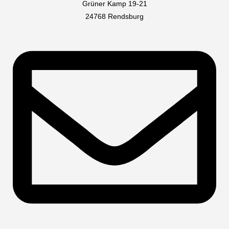
Grüner Kamp 19-21
24768 Rendsburg