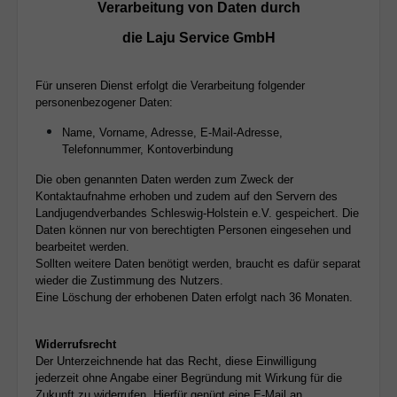
Verarbeitung von Daten durch
die Laju Service GmbH
Für unseren Dienst erfolgt die Verarbeitung folgender
personenbezogener Daten:
Name, Vorname, Adresse,
E-Mail-Adresse,
Telefonnummer, Kontoverbindung
Die oben genannten Daten werden zum Zweck der
Kontaktaufnahme erhoben und zudem auf den Servern des
Landjugendverbandes Schleswig-Holstein e.V. gespeichert. Die
Daten können nur von berechtigten Personen eingesehen und
bearbeitet werden.
Sollten weitere Daten benötigt werden, braucht es dafür separat
wieder die Zustimmung des Nutzers.
Eine Löschung der erhobenen Daten erfolgt nach 36 Monaten.
Widerrufsrecht
Der Unterzeichnende hat das Recht, diese Einwilligung
jederzeit ohne Angabe einer Begründung mit Wirkung für die
Zukunft zu widerrufen. Hierfür genügt eine E-Mail an