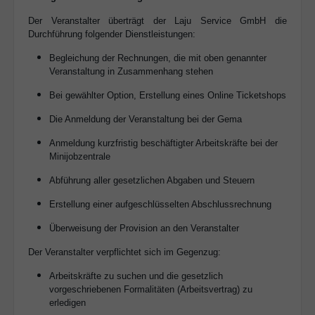
Der Veranstalter überträgt der Laju Service GmbH die
Durchführung folgender Dienstleistungen:
Begleichung der Rechnungen, die mit oben genannter
Veranstaltung in Zusammenhang stehen
Bei gewählter Option, Erstellung eines Online Ticketshops
Die Anmeldung der Veranstaltung bei der Gema
Anmeldung kurzfristig beschäftigter Arbeitskräfte bei der
Minijobzentrale
Abführung aller gesetzlichen Abgaben und Steuern
Erstellung einer aufgeschlüsselten Abschlussrechnung
Überweisung der Provision an den Veranstalter
Der Veranstalter verpflichtet sich im Gegenzug:
Arbeitskräfte zu suchen und die gesetzlich
vorgeschriebenen Formalitäten (Arbeitsvertrag) zu
erledigen