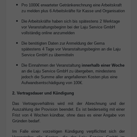
Pro 1000€ erwarteter Getränkerechnung eine Arbeitskraft
zu melden plus 6 Arbeitskräfte für Kasse und Organisation
Die Arbeitskräfte haben sich bis spätestens 2 Werktage
vor Veranstaltungsbeginn bei der Laju Service GmbH
vollständig online anzumelden
Die benötigten Daten zur Anmeldung der Gema
spätestens 4 Tage vor Veranstaltungsbeginn an die Laju
Service GmbH zu übermitteln
Die Einnahmen der Veranstaltung
innerhalb einer Woche
an die Laju Service GmbH zu übergeben, mindestens
jedoch die Summe aller angefallenen Kosten plus eine
Aufwandsentschädigung von 100€.
2. Vertragsdauer und Kündigung
Das Vertragsverhältnis wird mit der Abrechnung und der
Auszahlung der Provision beendet. Es ist beiderseitig mit einer
Frist von 4 Wochen kündbar, ohne dass es einer Angabe von
Gründen bedarf.
Im Falle einer vorzeitigen Kündigung verpflichtet sich der