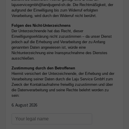
lajuservicegmbh@landjugend-sh.de. Die Rechtmäßigkeit, der
aufgrund der Einwilligung bis zum Widerruf erfolgten
Verarbeitung, wird durch den Widerruf nicht berührt.
Folgen des Nicht-Unterzeichnens
Der Unterzeichnende hat das Recht, dieser
Einwilligungserklärung nicht zuzustimmen – da unser Dienst
jedoch auf die Erhebung und Verarbeitung der zu Anfang
genannten Daten angewiesen ist, würde eine
Nichtunterzeichnung eine Inanspruchnahme des Dienstes
ausschließen.
Zustimmung durch den Betroffenen
Hiermit versichert der Unterzeichnende, der Erhebung und der
Verarbeitung seiner Daten durch die Laju Service GmbH zum
Zweck der Kontaktaufnahme freiwillig zuzustimmen und über
die Datenverarbeitung und seine Rechte belehrt worden zu
sein:
6. August 2026